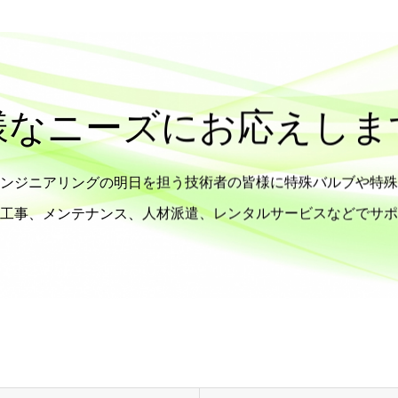
様なニーズにお応えしま
ンジニアリングの明日を担う技術者の皆様に特殊バルブや特殊
工事、メンテナンス、人材派遣、レンタルサービスなどでサポ