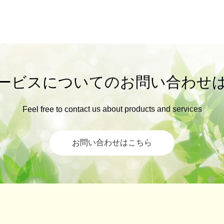
ービスについてのお問い合わせ
Feel free to contact us about products and services
お問い合わせはこちら