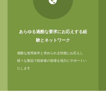
あらゆる過酷な要求にお応えする経
験とネットワーク
過酷な使用条件と求められる性能にお応えし
様々な製品で技術者の皆様を強力にサポートい
たします