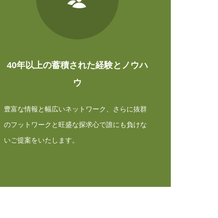
40年以上の蓄積された経験とノウハ
ウ
豊富な情報と幅広いネットワーク、さらに抜群
のフットワークと旺盛な探求心で誰にも負けな
いご提案をいたします。