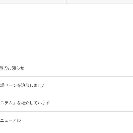
4 出展のお知らせ
英語ページを追加しました
システム」を紹介しています
ニューアル