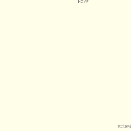
HOME
株式會