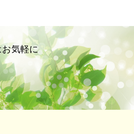
はお気軽に