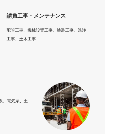
請負工事・メンテナンス
配管工事、機械設置工事、塗装工事、洗浄
工事、土木工事
系、電気系、土