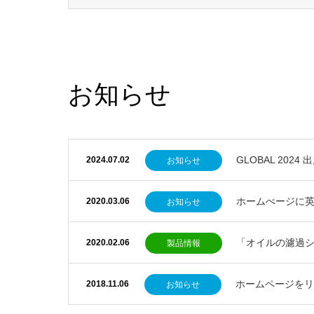
お知らせ
GLOBAL 202
2024.07.02
お知らせ
ホームぺージに
2020.03.06
お知らせ
「オイルの濾過
2020.02.06
製品情報
ホームページをリ
2018.11.06
お知らせ