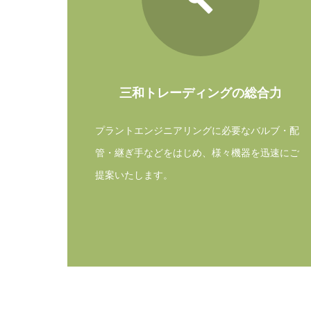
三和トレーディングの総合力
プラントエンジニアリングに必要なバルブ・配
管・継ぎ手などをはじめ、様々機器を迅速にご
提案いたします。