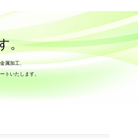
す。
金属加工、
ートいたします。