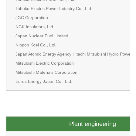
Tohoku Electric Power Industry Co., Ltd.
JGC Corporation
NGK Insulators, Ltd.
Japan Nuclear Fuel Limited
Nippon Koei Co., Ltd.
Japan Atomic Energy Agency Hitachi Mitsubishi Hydro Power Co
Mitsubishi Electric Corporation
Mitsubishi Materials Corporation
Eurus Energy Japan Co., Ltd.
Plant engineering