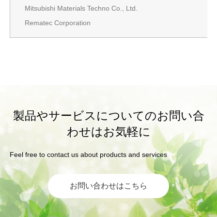
Mitsubishi Materials Techno Co., Ltd.
Rematec Corporation
製品やサービスについてのお問い合
わせはお気軽に
Feel free to contact us about products and services
お問い合わせはこちら