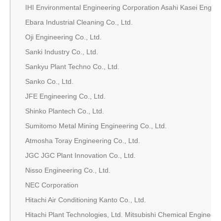
IHI Environmental Engineering Corporation Asahi Kasei Engine
Ebara Industrial Cleaning Co., Ltd.
Oji Engineering Co., Ltd.
Sanki Industry Co., Ltd.
Sankyu Plant Techno Co., Ltd.
Sanko Co., Ltd.
JFE Engineering Co., Ltd.
Shinko Plantech Co., Ltd.
Sumitomo Metal Mining Engineering Co., Ltd.
Atmosha Toray Engineering Co., Ltd.
JGC JGC Plant Innovation Co., Ltd.
Nisso Engineering Co., Ltd.
NEC Corporation
Hitachi Air Conditioning Kanto Co., Ltd.
Hitachi Plant Technologies, Ltd. Mitsubishi Chemical Engineerin