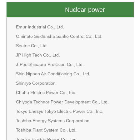
Nuclear power
Emur Industrial Co., Ltd.
Ominato Seidensha Sanko Control Co., Ltd.
Seatec Co., Ltd.
JP High Tech Co., Ltd.
J-Pec Shibaura Precision Co., Ltd.
Shin Nippon Air Conditioning Co., Ltd.
Shinryo Corporation
Chubu Electric Power Co., Inc.
Chiyoda Technor Power Development Co., Ltd.
Tokyo Enesys Tokyo Electric Power Co., Inc.
Toshiba Energy Systems Corporation
Toshiba Plant System Co., Ltd.
Tohoku Electric Power Co., Inc.