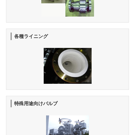
各種ライニング
特殊用途向けバルブ