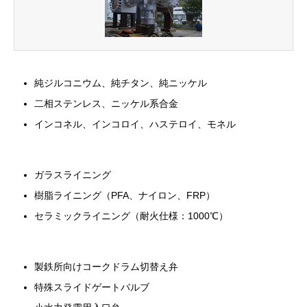
純ジルコニウム、純チタン、純ニッケル
二相ステンレス、ニッケル系合金
インコネル、インコロイ、ハステロイ、モネル
ガラスライニング
樹脂ライニング（PFA、ナイロン、FRP）
セラミックライニング（耐火仕様：1000℃）
製鉄所向けコークドラム切替え弁
特殊スライドゲートバルブ