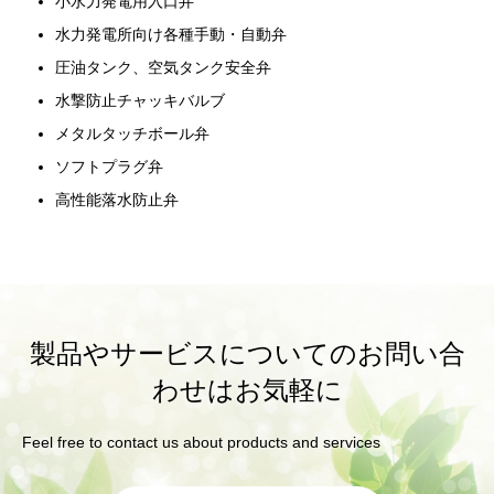
小水力発電用入口弁
水力発電所向け各種手動・自動弁
圧油タンク、空気タンク安全弁
水撃防止チャッキバルブ
メタルタッチボール弁
ソフトプラグ弁
高性能落水防止弁
製品やサービスについてのお問い合
わせはお気軽に
Feel free to contact us about products and services