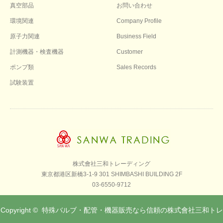
真空部品
お問い合わせ
環境関連
Company Profile
原子力関連
Business Field
計測機器・検査機器
Customer
ポンプ類
Sales Records
試験装置
株式會社三和トレーディング
東京都港区新橋3-1-9 301 SHIMBASHI BUILDING 2F
03-6550-9712
Copyright ©
特殊バルブ・配管・機器販売なら信頼の株式會社三和トレ