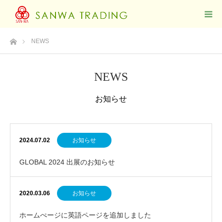
ホーム
NEWS
NEWS
お知らせ
2024.07.02
お知らせ
GLOBAL 2024 出展のお知らせ
2020.03.06
お知らせ
ホームぺージに英語ページを追加しました