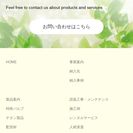
Feel free to contact us about products and services
お問い合わせはこちら
HOME
事業案内
納入先
納入事例
製品案内
請負工事・メンテナンス
特殊バルブ
施工例
チタン製品
レンタルサービス
配管材
人材派遣