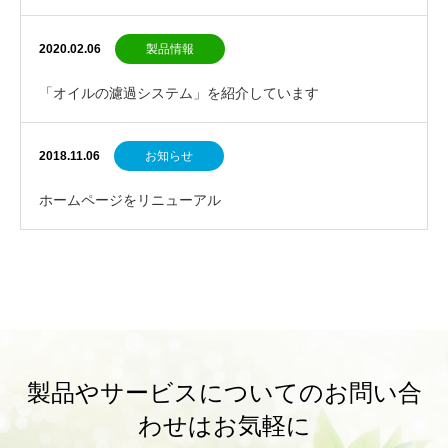
2020.02.06
製品情報
「オイルの濾過システム」を紹介しています
2018.11.06
お知らせ
ホームページをリニューアル
製品やサービスについてのお問い合
わせはお気軽に